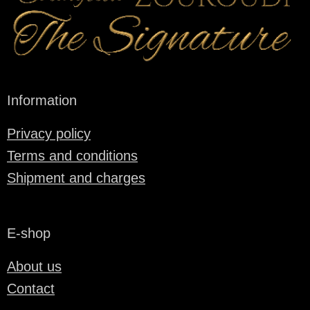
Information
Privacy policy
Terms and conditions
Shipment and charges
E-shop
About us
Contact