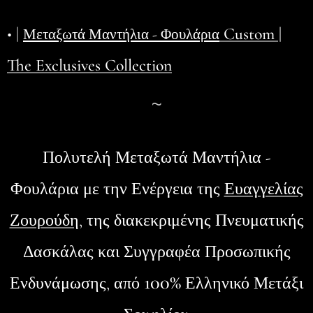
• |
Custom |
Μεταξωτά Μαντήλια - Φουλάρια
The Exclusives Collection
~
Πολυτελή Μεταξωτά Μαντήλια -
Φουλάρια
με την Ενέργεια της
Ευαγγελίας
Ζουρούδη
, της διακεκριμένης Πνευματικής
Δασκάλας και Συγγραφέα Προσωπικής
100%
Ενδυνάμωσης, από
Ελληνικό Μετάξι