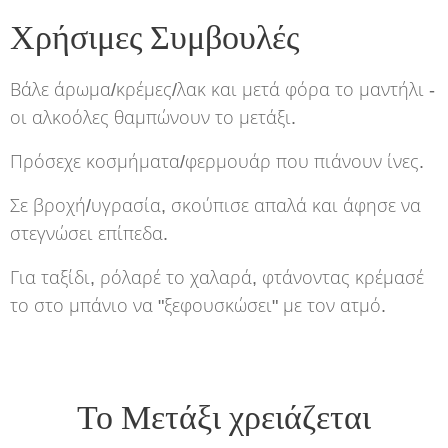
Χρήσιμες Συμβουλές
Βάλε άρωμα/κρέμες/λακ και μετά φόρα το μαντήλι -
οι αλκοόλες θαμπώνουν το μετάξι.
Πρόσεχε κοσμήματα/φερμουάρ που πιάνουν ίνες.
Σε βροχή/υγρασία, σκούπισε απαλά και άφησε να
στεγνώσει επίπεδα.
Για ταξίδι, ρόλαρέ το χαλαρά, φτάνοντας κρέμασέ
το στο μπάνιο να "ξεφουσκώσει" με τον ατμό.
Το Μετάξι χρειάζεται