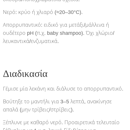
Νερό: κρύο ή χλιαρό (≈20–30°C).
Απορρυπαντικό: ειδικό για μετάξι/μάλλινα ή
ουδέτερο pH (π.χ. baby shampoo). Όχι χλώριο/
λευκαντικά/ενζυματικά.
Διαδικασία
Γέμισε μία λεκάνη και διάλυσε το απορρυπαντικό.
Βούτηξε το μαντήλι για 3–5 λεπτά, ανακίνησε
απαλά (μην τρίβεις/στρίβεις).
Ξέπλυνε με καθαρό νερό. Προαιρετικά τελευταίο