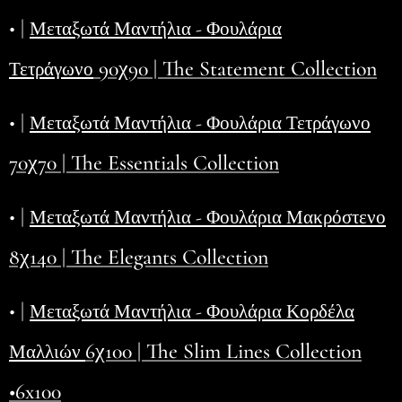
• |
Μεταξωτά Μαντήλια - Φουλάρια
90χ90 | The Statement Collection
Τετράγωνο
• |
Μεταξωτά Μαντήλια - Φουλάρια Τετράγωνο
70χ70 | The Essentials Collection
• |
Μεταξωτά Μαντήλια - Φουλάρια Μακρόστενο
8χ140 | The Elegants Collection
• |
Μεταξωτά Μαντήλια - Φουλάρια Κορδέλα
6χ100 | The Slim Lines Collection
Μαλλιών
•6x100