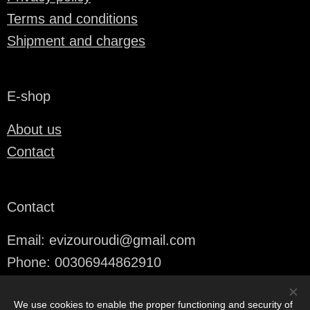
Terms and conditions
Shipment and charges
E-shop
About us
Contact
Contact
Email: evizouroudi@gmail.com
Phone: 00306944862910
We use cookies to enable the proper functioning and security of