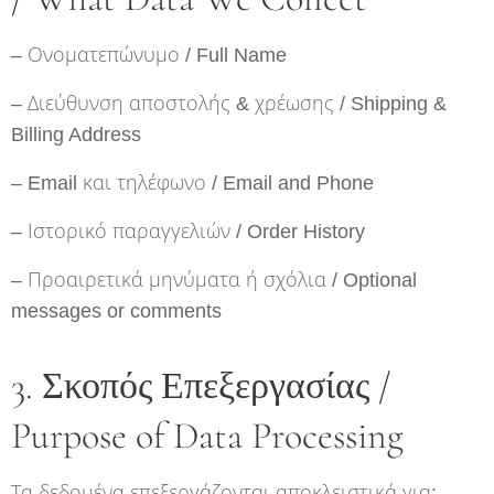
– Ονοματεπώνυμο / Full Name
– Διεύθυνση αποστολής & χρέωσης / Shipping &
Billing Address
– Email και τηλέφωνο / Email and Phone
– Ιστορικό παραγγελιών / Order History
– Προαιρετικά μηνύματα ή σχόλια / Optional
messages or comments
3. Σκοπός Επεξεργασίας /
Purpose of Data Processing
Τα δεδομένα επεξεργάζονται αποκλειστικά για: