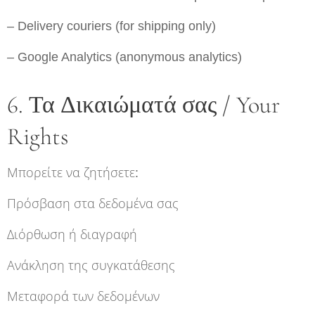
– Delivery couriers (for shipping only)
– Google Analytics (anonymous analytics)
6. Τα Δικαιώματά σας / Your
Rights
Μπορείτε να ζητήσετε:
Πρόσβαση στα δεδομένα σας
Διόρθωση ή διαγραφή
Ανάκληση της συγκατάθεσης
Μεταφορά των δεδομένων