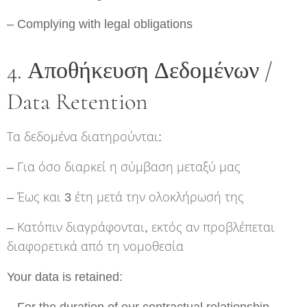
– Complying with legal obligations
4. Αποθήκευση Δεδομένων /
Data Retention
Τα δεδομένα διατηρούνται:
– Για όσο διαρκεί η σύμβαση μεταξύ μας
– Έως και 3 έτη μετά την ολοκλήρωσή της
– Κατόπιν διαγράφονται, εκτός αν προβλέπεται
διαφορετικά από τη νομοθεσία
Your data is retained: