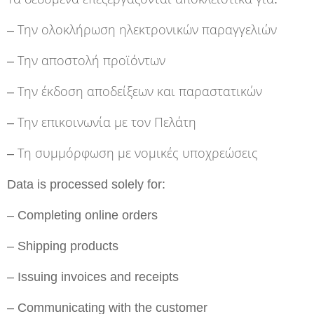
– Την ολοκλήρωση ηλεκτρονικών παραγγελιών
– Την αποστολή προϊόντων
– Την έκδοση αποδείξεων και παραστατικών
– Την επικοινωνία με τον Πελάτη
– Τη συμμόρφωση με νομικές υποχρεώσεις
Data is processed solely for:
– Completing online orders
– Shipping products
– Issuing invoices and receipts
– Communicating with the customer