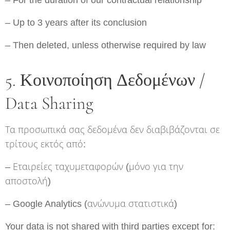
– For the duration of our contractual relationship
– Up to 3 years after its conclusion
– Then deleted, unless otherwise required by law
5. Κοινοποίηση Δεδομένων /
Data Sharing
Τα προσωπικά σας δεδομένα δεν διαβιβάζονται σε
τρίτους εκτός από:
– Εταιρείες ταχυμεταφορών (μόνο για την
αποστολή)
– Google Analytics (ανώνυμα στατιστικά)
Your data is not shared with third parties except for: