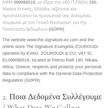
ΑΦΜ 099096516, με έδρα την οδό Π.Ράλλη 190,
Νίκαια Αττικής, Ελλάδα, σέβονται και
προστατεύουν τα προσωπικά σας δεδομένα,
σύμφωνα με τον Γενικό Κανονισμό για την
Προστασία Δεδομένων (GDPR).
The website www.the-signature-ez.com and the
online store The Signature Evangelia ZOUROUDI,
operated by EVAG. ZOUROUDI & CO, VAT ID
EL099096516, located at Petrou Ralli 190, Nikaia,
Attica, Greece, respects and protects your personal
data in compliance with the General Data Protection
Regulation (GDPR).
2. Ποια Δεδομένα Συλλέγουμε
/ What Data We Collect