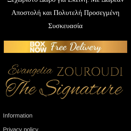
Αποστολή και Πολυτελή Προσεγμένη
Συσκευασία
Information
Privacy policy