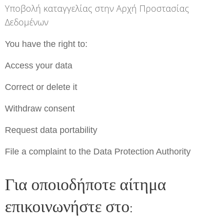
Υποβολή καταγγελίας στην Αρχή Προστασίας
Δεδομένων
You have the right to:
Access your data
Correct or delete it
Withdraw consent
Request data portability
File a complaint to the Data Protection Authority
Για οποιοδήποτε αίτημα
επικοινωνήστε στο: