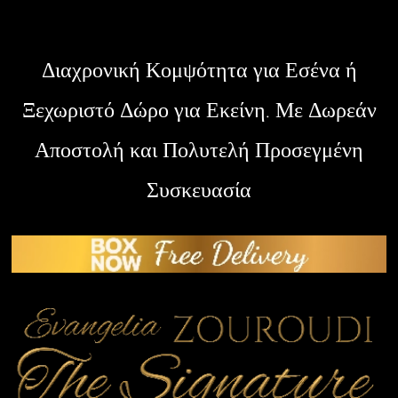
Διαχρονική Κομψότητα για Εσένα ή
Ξεχωριστό Δώρο για Εκείνη. Με Δωρεάν
Αποστολή και Πολυτελή Προσεγμένη
Συσκευασία