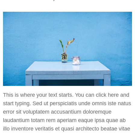
This is where your text starts. You can click here and
start typing. Sed ut perspiciatis unde omnis iste natus
error sit voluptatem accusantium doloremque
laudantium totam rem aperiam eaque ipsa quae ab
illo inventore veritatis et quasi architecto beatae vitae