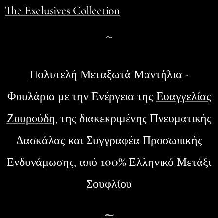
The Exclusives Collection
~
Πολυτελή Μεταξωτά Μαντήλια -
Φουλάρια
με την Ενέργεια της
Ευαγγελίας
Ζουρούδη
, της διακεκριμένης Πνευματικής
Δασκάλας και Συγγραφέα Προσωπικής
100%
Ενδυνάμωσης, από
Ελληνικό Μετάξι
Σουφλίου
~