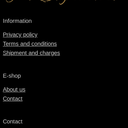
Information
Privacy policy
Terms and conditions
Shipment and charges
E-shop
About us
Contact
Contact