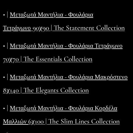
• |
Μεταξωτά Μαντήλια - Φουλάρια
90χ90 | The Statement Collection
Τετράγωνο
• |
Μεταξωτά Μαντήλια - Φουλάρια Τετράγωνο
70χ70 | The Essentials Collection
• |
Μεταξωτά Μαντήλια - Φουλάρια Μακρόστενο
8χ140 | The Elegants Collection
• |
Μεταξωτά Μαντήλια - Φουλάρια Κορδέλα
6χ100 | The Slim Lines Collection
Μαλλιών