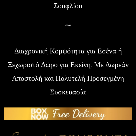
Σουφλίου
~
Διαχρονική Κομψότητα για Εσένα ή
Ξεχωριστό Δώρο για Εκείνη. Με Δωρεάν
Αποστολή και Πολυτελή Προσεγμένη
Συσκευασία