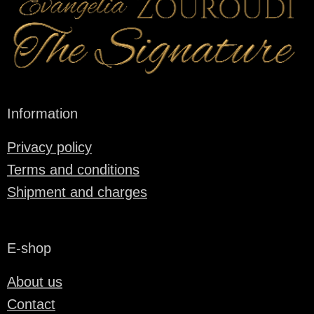
Information
Privacy policy
Terms and conditions
Shipment and charges
E-shop
About us
Contact