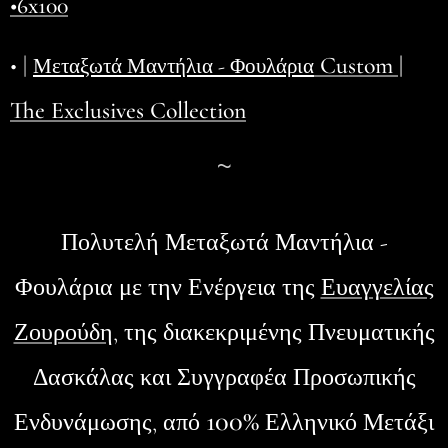
•6x100
• |
Custom |
Μεταξωτά Μαντήλια - Φουλάρια
The Exclusives Collection
~
Πολυτελή Μεταξωτά Μαντήλια -
Φουλάρια
με την Ενέργεια της
Ευαγγελίας
Ζουρούδη
, της διακεκριμένης Πνευματικής
Δασκάλας και Συγγραφέα Προσωπικής
100%
Ενδυνάμωσης, από
Ελληνικό Μετάξι