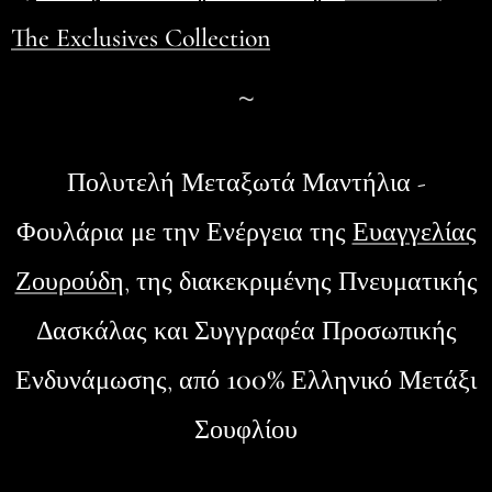
The Exclusives Collection
~
Πολυτελή Μεταξωτά Μαντήλια -
Φουλάρια
με την Ενέργεια της
Ευαγγελίας
Ζουρούδη
, της διακεκριμένης Πνευματικής
Δασκάλας και Συγγραφέα Προσωπικής
100%
Ενδυνάμωσης, από
Ελληνικό Μετάξι
Σουφλίου