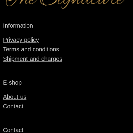
Information
Privacy policy
Terms and conditions
Shipment and charges
E-shop
About us
Contact
Contact