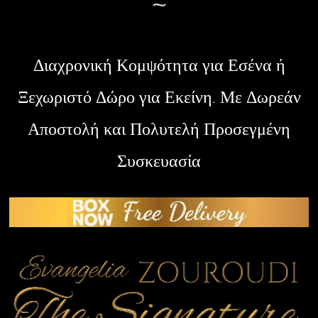
~
Διαχρονική Κομψότητα για Εσένα ή
Ξεχωριστό Δώρο για Εκείνη. Με Δωρεάν
Αποστολή και Πολυτελή Προσεγμένη
Συσκευασία