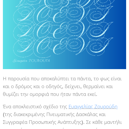
Η παρουσία που αποκαλύπτει τα πάντα, το φως είναι
και ο δρόμος και ο οδηγός, δείχνει, θερμαίνει και
θυμίζει την ομορφιά που ήταν πάντα εκεί.
Ένα αποκλειστικό σχέδιο της
Ευαγγελίας Ζουρούδη
(της διακεκριμένης Πνευματικής Δασκάλας και
Συγγραφέα Προσωπικής Ανάπτυξης). Σε κάθε μαντήλι