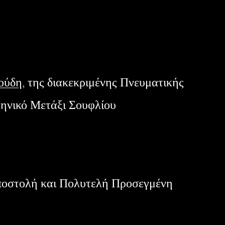
ούδη
, της διακεκριμένης Πνευματικής
ηνικό Μετάξι Σουφλίου
ποστολή και Πολυτελή Προσεγμένη