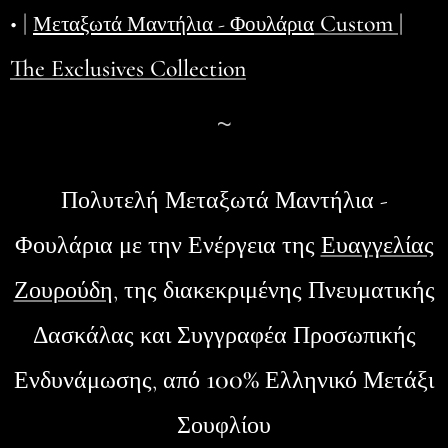
• |
Custom |
Μεταξωτά Μαντήλια - Φουλάρια
The Exclusives Collection
~
Πολυτελή Μεταξωτά Μαντήλια -
Φουλάρια
με την Ενέργεια της
Ευαγγελίας
Ζουρούδη
, της διακεκριμένης Πνευματικής
Δασκάλας και Συγγραφέα Προσωπικής
100%
Ενδυνάμωσης, από
Ελληνικό Μετάξι
Σουφλίου