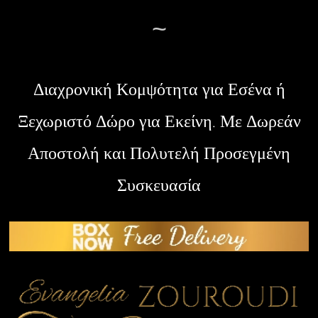
~
Διαχρονική Κομψότητα για Εσένα ή
Ξεχωριστό Δώρο για Εκείνη. Με Δωρεάν
Αποστολή και Πολυτελή Προσεγμένη
Συσκευασία