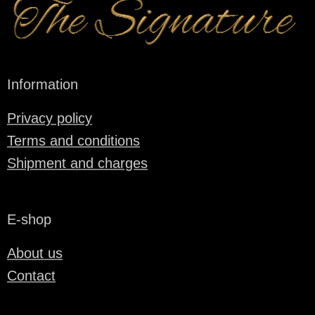
Information
Privacy policy
Terms and conditions
Shipment and charges
E-shop
About us
Contact