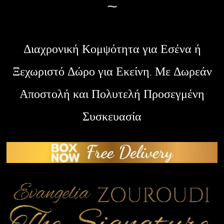
~
Διαχρονική Κομψότητα για Εσένα ή
Ξεχωριστό Δώρο για Εκείνη. Με Δωρεάν
Αποστολή και Πολυτελή Προσεγμένη
Συσκευασία