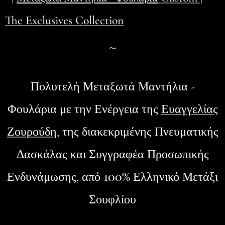
The Exclusives Collection
~
Πολυτελή Μεταξωτά Μαντήλια -
Φουλάρια
με την Ενέργεια της
Ευαγγελίας
Ζουρούδη
, της διακεκριμένης Πνευματικής
Δασκάλας και Συγγραφέα Προσωπικής
100%
Ενδυνάμωσης, από
Ελληνικό Μετάξι
Σουφλίου