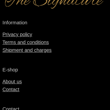
Information
Privacy policy
Terms and conditions
Shipment and charges
E-shop
About us
Contact
Contact