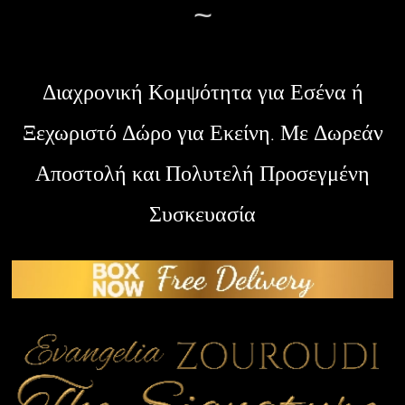
~
Διαχρονική Κομψότητα για Εσένα ή
Ξεχωριστό Δώρο για Εκείνη. Με Δωρεάν
Αποστολή και Πολυτελή Προσεγμένη
Συσκευασία