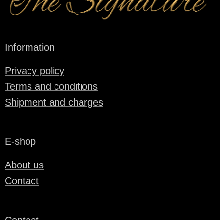
Information
Privacy policy
Terms and conditions
Shipment and charges
E-shop
About us
Contact