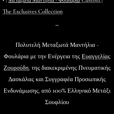
Μεταξωτά Μαντήλια - Φουλάρια
The Exclusives Collection
~
Πολυτελή Μεταξωτά Μαντήλια -
Φουλάρια
με την Ενέργεια της
Ευαγγελίας
Ζουρούδη
, της διακεκριμένης Πνευματικής
Δασκάλας και Συγγραφέα Προσωπικής
100%
Ενδυνάμωσης, από
Ελληνικό Μετάξι
Σουφλίου