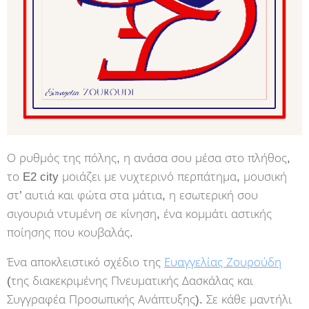
Ο ρυθμός της πόλης, η ανάσα σου μέσα στο πλήθος,
το E2 city μοιάζει με νυχτερινό περπάτημα, μουσική
στ’ αυτιά και φώτα στα μάτια, η εσωτερική σου
σιγουριά ντυμένη σε κίνηση, ένα κομμάτι αστικής
ποίησης που κουβαλάς.
Ένα αποκλειστικό σχέδιο της
Ευαγγελίας Ζουρούδη
(της διακεκριμένης Πνευματικής Δασκάλας και
Συγγραφέα Προσωπικής Ανάπτυξης). Σε κάθε μαντήλι