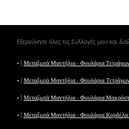
Εξερεύνησε όλες τις Συλλογές μου και διάλ
• |
Μεταξωτά Μαντήλια - Φουλάρια Τετράγω
• |
Μεταξωτά Μαντήλια - Φουλάρια Τετράγω
• |
Μεταξωτά Μαντήλια - Φουλάρια Μακρόσ
• |
Μεταξωτά Μαντήλια - Φουλάρια Κορδέλ