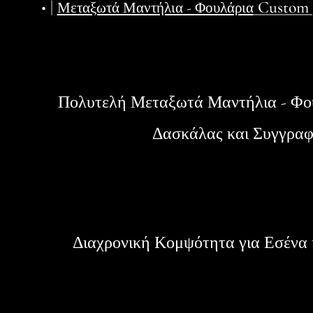
• |
Custom |
Μεταξωτά Μαντήλια - Φουλάρια
Πολυτελή Μεταξωτά Μαντήλια - Φο
Δασκάλας και Συγγρα
Διαχρονική Κομψότητα για Εσένα