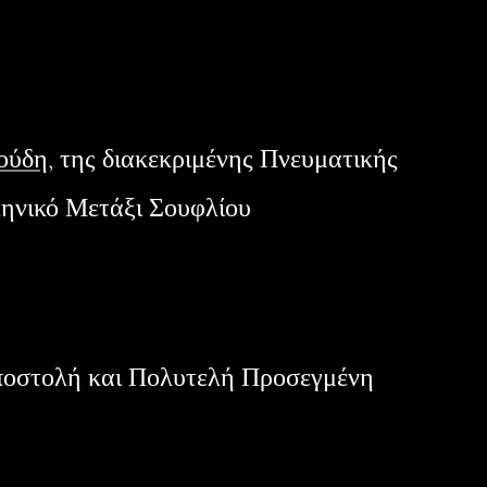
ούδη
, της διακεκριμένης Πνευματικής
ηνικό Μετάξι Σουφλίου
ποστολή και Πολυτελή Προσεγμένη