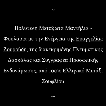
~
Πολυτελή Μεταξωτά Μαντήλια -
Φουλάρια
με την Ενέργεια της
Ευαγγελίας
Ζουρούδη
, της διακεκριμένης Πνευματικής
Δασκάλας και Συγγραφέα Προσωπικής
100%
Ενδυνάμωσης, από
Ελληνικό Μετάξι
Σουφλίου
~