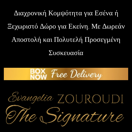
Διαχρονική Κομψότητα για Εσένα ή
Ξεχωριστό Δώρο για Εκείνη. Με Δωρεάν
Αποστολή και Πολυτελή Προσεγμένη
Συσκευασία