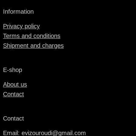
Information
Privacy policy
Terms and conditions
Shipment and charges
E-shop
About us
Contact
Contact
Email: evizouroudi@gmail.com