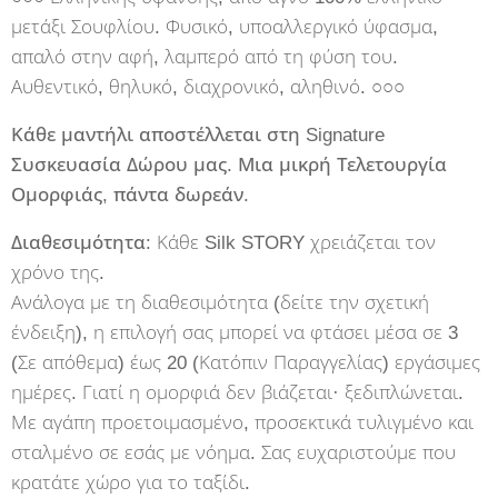
μετάξι Σουφλίου. Φυσικό, υποαλλεργικό ύφασμα,
απαλό στην αφή, λαμπερό από τη φύση του.
Αυθεντικό, θηλυκό, διαχρονικό, αληθινό. ○○○
Κάθε μαντήλι αποστέλλεται στη Signature
Συσκευασία Δώρου μας. Μια μικρή Τελετουργία
Ομορφιάς, πάντα δωρεάν.
Διαθεσιμότητα:
Κάθε Silk STORY χρειάζεται τον
χρόνο της.
Ανάλογα με τη διαθεσιμότητα (δείτε την σχετική
ένδειξη), η επιλογή σας μπορεί να φτάσει μέσα σε 3
(Σε απόθεμα) έως 20 (Κατόπιν Παραγγελίας) εργάσιμες
ημέρες. Γιατί η ομορφιά δεν βιάζεται· ξεδιπλώνεται.
Με αγάπη προετοιμασμένο, προσεκτικά τυλιγμένο και
σταλμένο σε εσάς με νόημα. Σας ευχαριστούμε που
κρατάτε χώρο για το ταξίδι.