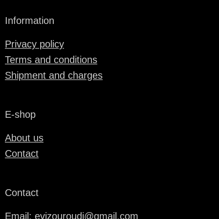
Information
Privacy policy
Terms and conditions
Shipment and charges
E-shop
About us
Contact
Contact
Email: evizouroudi@gmail.com