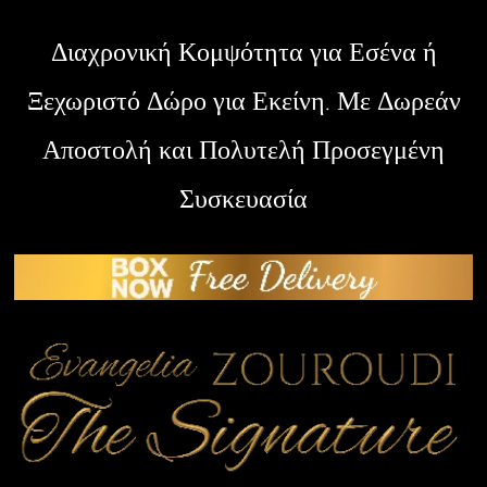
Διαχρονική Κομψότητα για Εσένα ή
Ξεχωριστό Δώρο για Εκείνη. Με Δωρεάν
Αποστολή και Πολυτελή Προσεγμένη
Συσκευασία