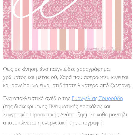
Φως σε κίνηση, ένα παιγνιώδες χορογράφημα
χρώματος και μεταξιού, Χαρά που αστράφτει, κινείται
και αρνείται να είναι οτιδήποτε λιγότερο από ζωντανή.
Ένα αποκλειστικό σχέδιο της
Ευαγγελίας Ζουρούδη
(της διακεκριμένης Πνευματικής Δασκάλας και
Συγγραφέα Προσωπικής Ανάπτυξης). Σε κάθε μαντήλι
αποτυπώνεται η ενεργειακή της υπογραφή.