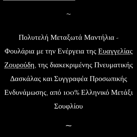
~
Πολυτελή Μεταξωτά Μαντήλια -
Φουλάρια
με την Ενέργεια της
Ευαγγελίας
Ζουρούδη
, της διακεκριμένης Πνευματικής
Δασκάλας και Συγγραφέα Προσωπικής
100%
Ενδυνάμωσης, από
Ελληνικό Μετάξι
Σουφλίου
~