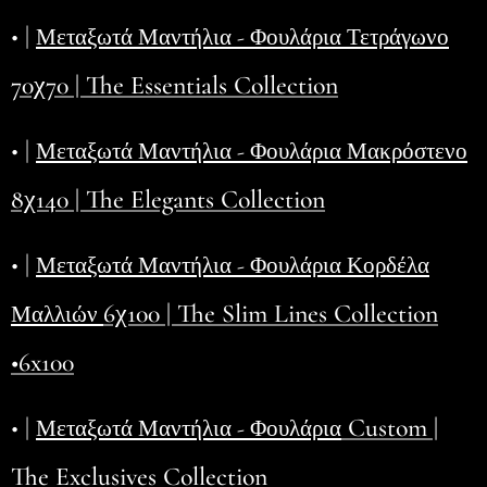
• |
Μεταξωτά Μαντήλια - Φουλάρια Τετράγωνο
70χ70 | The Essentials Collection
• |
Μεταξωτά Μαντήλια - Φουλάρια Μακρόστενο
8χ140 | The Elegants Collection
• |
Μεταξωτά Μαντήλια - Φουλάρια Κορδέλα
6χ100 | The Slim Lines Collection
Μαλλιών
•6x100
• |
Custom |
Μεταξωτά Μαντήλια - Φουλάρια
The Exclusives Collection