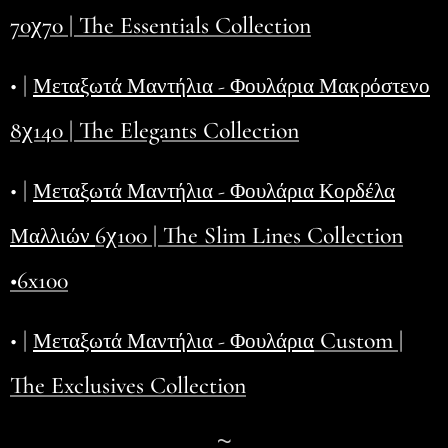
70χ70 | The Essentials Collection
• |
Μεταξωτά Μαντήλια - Φουλάρια Μακρόστενο
8χ140 | The Elegants Collection
• |
Μεταξωτά Μαντήλια - Φουλάρια Κορδέλα
6χ100 | The Slim Lines Collection
Μαλλιών
•6x100
• |
Custom |
Μεταξωτά Μαντήλια - Φουλάρια
The Exclusives Collection
~