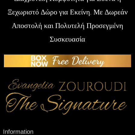
Ξεχωριστό Δώρο για Εκείνη. Με Δωρεάν
Αποστολή και Πολυτελή Προσεγμένη
Συσκευασία
Information