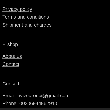
Privacy policy
Terms and conditions
Shipment and charges
E-shop
About us
Contact
Contact
Email: evizouroudi@gmail.com
Phone: 00306944862910